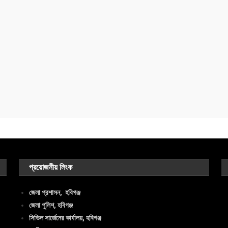
প্রয়োজনীয় লিংক
জেলা প্রশাসন, হবিগঞ্জ
জেলা পুলিশ, হবিগঞ্জ
সিভিল সার্জেনের কার্যালয়, হবিগঞ্জ