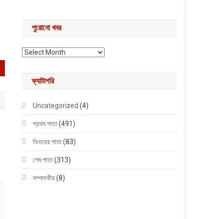
পুরোনো খবর
পুরোনো খবর
ক্যাটাগরি
Uncategorized
(4)
প্রথম পাতা
(491)
ভিতরের পাতা
(83)
শেষ পাতা
(313)
সম্পাদকীয়
(8)