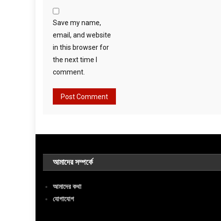
Save my name,
email, and website
in this browser for
the next time I
comment.
আমাদের সম্পর্কে
আমাদের কথা
যোগাযোগ