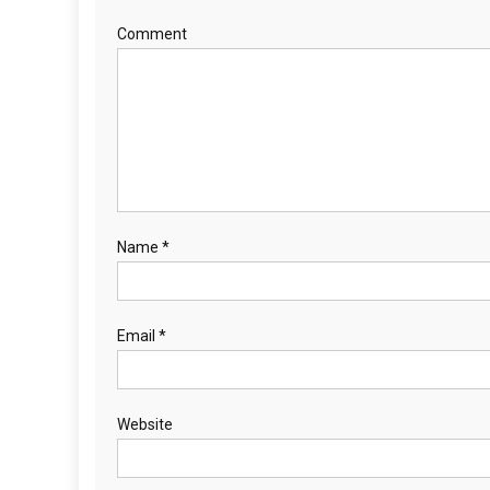
Comment
Name
*
Email
*
Website