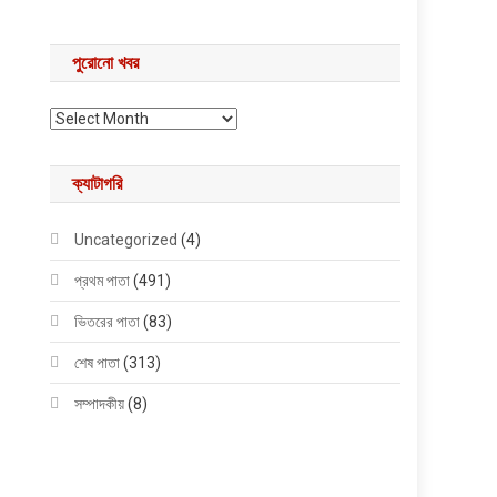
পুরোনো খবর
পুরোনো খবর
ক্যাটাগরি
Uncategorized
(4)
প্রথম পাতা
(491)
ভিতরের পাতা
(83)
শেষ পাতা
(313)
সম্পাদকীয়
(8)