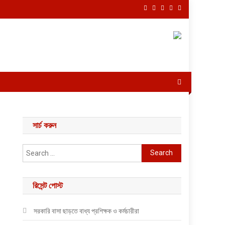
সার্চ করুন
Search for:
রিসেন্ট পোস্ট
সরকারি বাসা ছাড়তে বাধ্য প্রশিক্ষক ও কর্মচারীরা