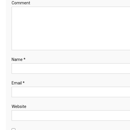
Comment
Name
*
Email
*
Website