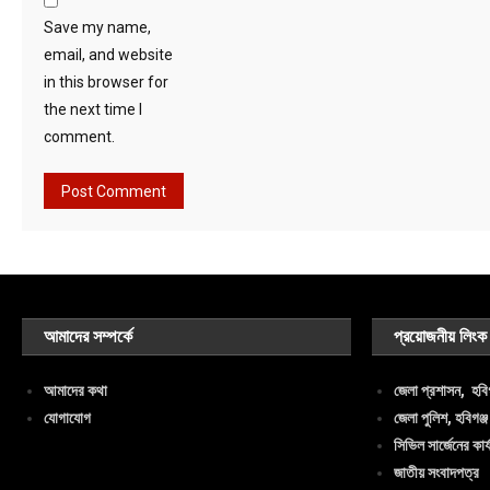
Save my name,
email, and website
in this browser for
the next time I
comment.
আমাদের সম্পর্কে
প্রয়োজনীয় লিংক
আমাদের কথা
জেলা প্রশাসন, হবিগ
যোগাযোগ
জেলা পুলিশ, হবিগঞ্জ
সিভিল সার্জেনের কার্
জাতীয় সংবাদপত্র