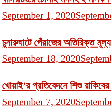
September 1, 2020
Septembe
চুনারুঘাটে পেঁয়াজের অতিরিক্ত মূল
September 18, 2020
Septem
খোয়াই’র প্রতিবেদনে শিশু রাকিবের
September 7, 2020
Septembe