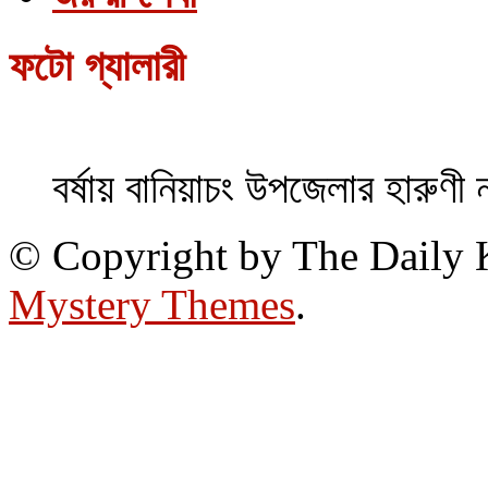
ফটো গ্যালারী
বর্ষায় বানিয়াচং উপজেলার হারুণী 
© Copyright by The Daily
Mystery Themes
.