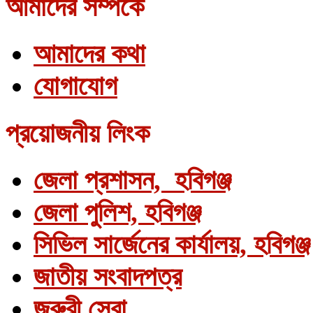
আমাদের সম্পর্কে
আমাদের কথা
যোগাযোগ
প্রয়োজনীয় লিংক
জেলা প্রশাসন, হবিগঞ্জ
জেলা পুলিশ, হবিগঞ্জ
সিভিল সার্জেনের কার্যালয়, হবিগঞ্জ
জাতীয় সংবাদপত্র
জরুরী সেবা