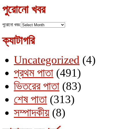
পুরোনো খবর
পুরোনো খবর
ক্যাটাগরি
Uncategorized
(4)
প্রথম পাতা
(491)
ভিতরের পাতা
(83)
শেষ পাতা
(313)
সম্পাদকীয়
(8)