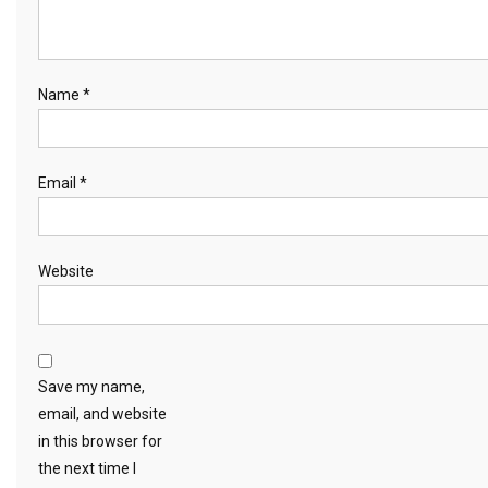
Name
*
Email
*
Website
Save my name,
email, and website
in this browser for
the next time I