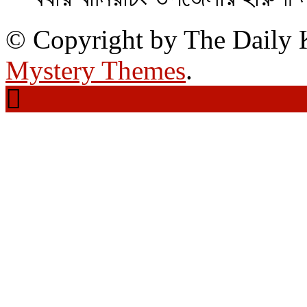
© Copyright by The Daily
Mystery Themes
.