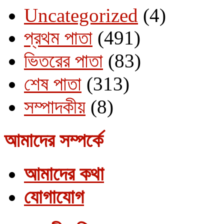
Uncategorized
(4)
প্রথম পাতা
(491)
ভিতরের পাতা
(83)
শেষ পাতা
(313)
সম্পাদকীয়
(8)
আমাদের সম্পর্কে
আমাদের কথা
যোগাযোগ