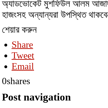
অ্যাডভোকেট মুশফিউল আলম আজাদ ও
হাজংসহ অন্যান্যরা উপস্থিত থাকব
শেয়ার করুন
Share
Tweet
Email
0
shares
Post navigation