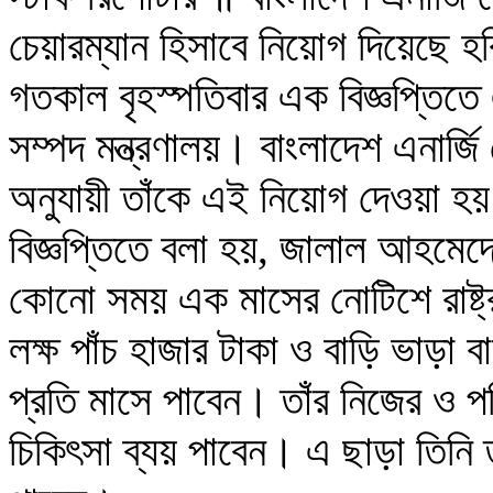
চেয়ারম্যান হিসাবে নিয়োগ দিয়েছে হ
গতকাল বৃহস্পতিবার এক বিজ্ঞপ্তিতে 
সম্পদ মন্ত্রণালয়। বাংলাদেশ এনার্
অনুযায়ী তাঁকে এই নিয়োগ দেওয়া হ
বিজ্ঞপ্তিতে বলা হয়, জালাল আহমেদ
কোনো সময় এক মাসের নোটিশে রাষ্ট
লক্ষ পাঁচ হাজার টাকা ও বাড়ি ভাড়া বা
প্রতি মাসে পাবেন। তাঁর নিজের ও প
চিকিৎসা ব্যয় পাবেন। এ ছাড়া তিনি তা