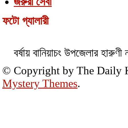
জরুরী সেবা
ফটো গ্যালারী
বর্ষায় বানিয়াচং উপজেলার হারুণী 
© Copyright by The Daily
Mystery Themes
.