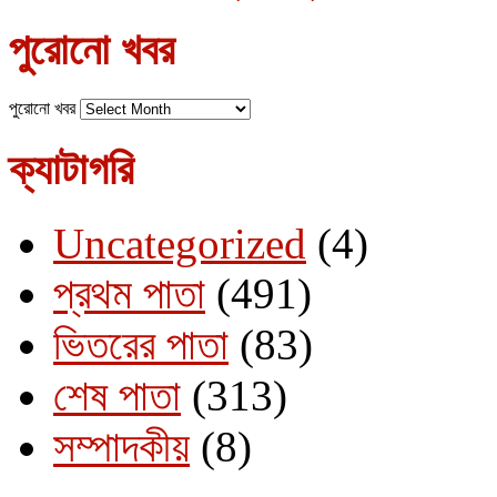
পুরোনো খবর
পুরোনো খবর
ক্যাটাগরি
Uncategorized
(4)
প্রথম পাতা
(491)
ভিতরের পাতা
(83)
শেষ পাতা
(313)
সম্পাদকীয়
(8)