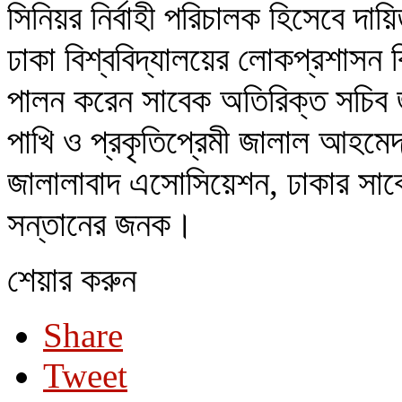
সিনিয়র নির্বাহী পরিচালক হিসেবে দা
ঢাকা বিশ্ববিদ্যালয়ের লোকপ্রশাসন ব
পালন করেন সাবেক অতিরিক্ত সচি
পাখি ও প্রকৃতিপ্রেমী জালাল আহমেদ
জালালাবাদ এসোসিয়েশন, ঢাকার সাবে
সন্তানের জনক।
শেয়ার করুন
Share
Tweet