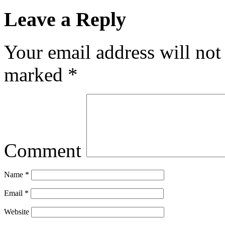
Leave a Reply
Your email address will not
marked
*
Comment
Name
*
Email
*
Website