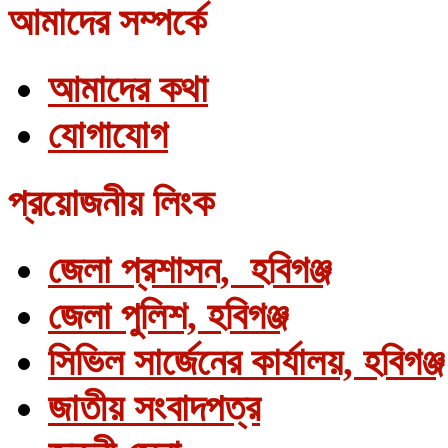
আমাদের সম্পর্কে
আমাদের কথা
যোগাযোগ
প্রয়োজনীয় লিংক
জেলা প্রশাসন, হবিগঞ্জ
জেলা পুলিশ, হবিগঞ্জ
সিভিল সার্জেনের কার্যালয়, হবিগঞ্জ
জাতীয় সংবাদপত্র