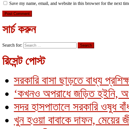
Save my name, email, and website in this browser for the next ti
সার্চ করুন
Search for:
রিসেন্ট পোস্ট
সরকারি বাসা ছাড়তে বাধ্য প্রশিক্
‘কখনও অপরাধে জড়িত হইনি, অ
সদর হাসপাতালে সরকারি ওষুধ বাঁধ
খুন হওয়া বাবাকে দাফন, মেয়ের 