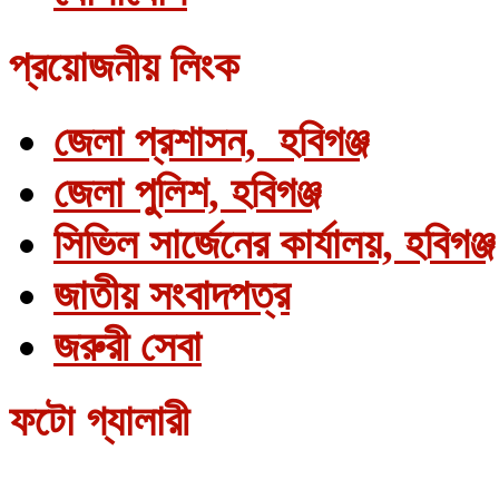
প্রয়োজনীয় লিংক
জেলা প্রশাসন, হবিগঞ্জ
জেলা পুলিশ, হবিগঞ্জ
সিভিল সার্জেনের কার্যালয়, হবিগঞ্জ
জাতীয় সংবাদপত্র
জরুরী সেবা
ফটো গ্যালারী