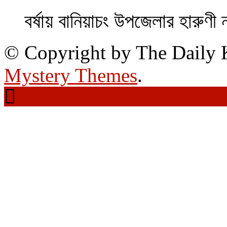
বর্ষায় বানিয়াচং উপজেলার হারুণী 
© Copyright by The Daily
Mystery Themes
.