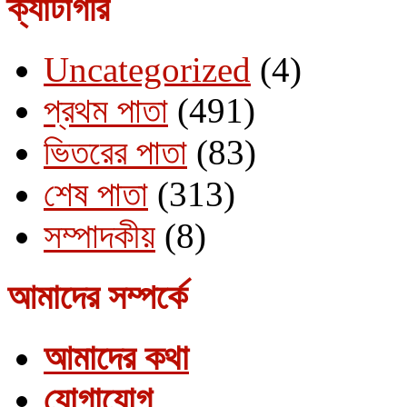
ক্যাটাগরি
Uncategorized
(4)
প্রথম পাতা
(491)
ভিতরের পাতা
(83)
শেষ পাতা
(313)
সম্পাদকীয়
(8)
আমাদের সম্পর্কে
আমাদের কথা
যোগাযোগ