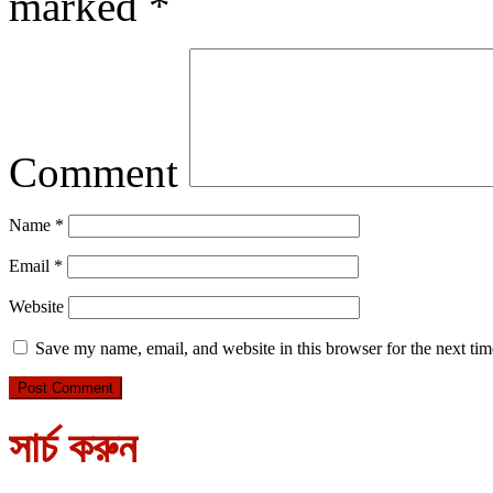
marked
*
Comment
Name
*
Email
*
Website
Save my name, email, and website in this browser for the next ti
সার্চ করুন