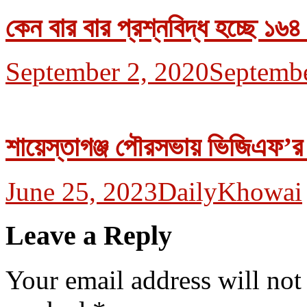
কেন বার বার প্রশ্নবিদ্ধ হচ্ছে ১৬৪ 
September 2, 2020
Septembe
শায়েস্তাগঞ্জ পৌরসভায় ভিজিএফ’র
June 25, 2023
DailyKhowai
Leave a Reply
Your email address will not