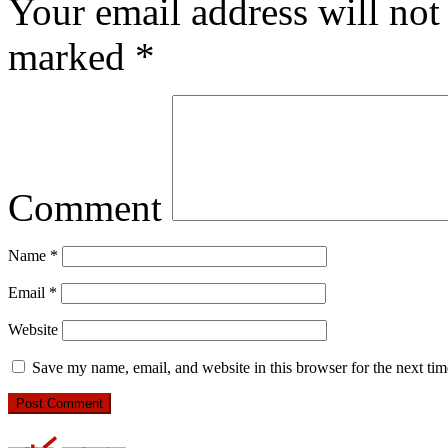
Your email address will not
marked
*
Comment
Name
*
Email
*
Website
Save my name, email, and website in this browser for the next ti