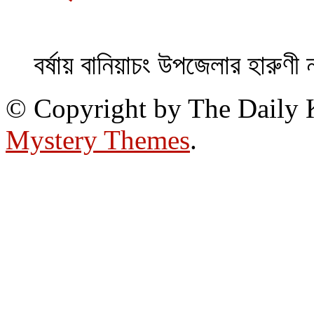
বর্ষায় বানিয়াচং উপজেলার হারুণী 
© Copyright by The Daily
Mystery Themes
.