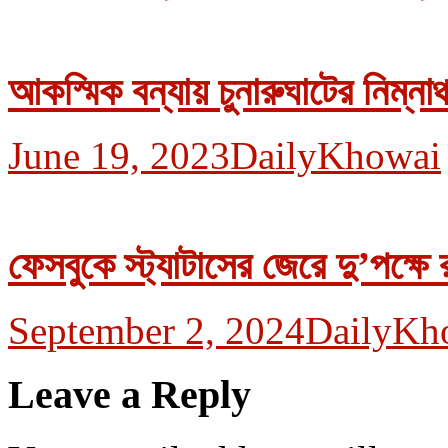
আকস্মিক বন্যায় চুনারুঘাটের নিম্নাঞ
June 19, 2023
DailyKhowai
ফেসবুকে স্ট্যাটাসের জেরে দু’পক্ষে র
September 2, 2024
DailyKh
Leave a Reply