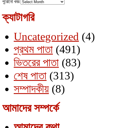
পুরোনো খবর
ক্যাটাগরি
Uncategorized
(4)
প্রথম পাতা
(491)
ভিতরের পাতা
(83)
শেষ পাতা
(313)
সম্পাদকীয়
(8)
আমাদের সম্পর্কে
আমাদের কথা