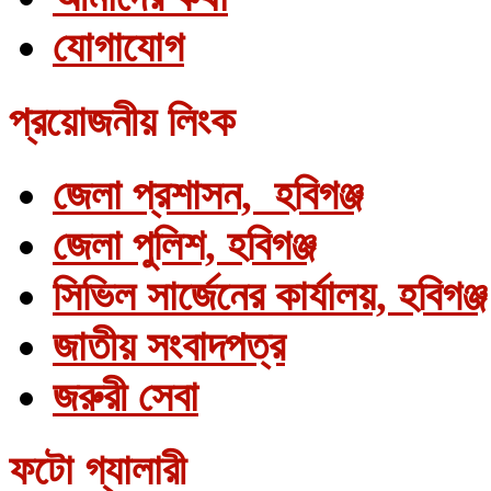
যোগাযোগ
প্রয়োজনীয় লিংক
জেলা প্রশাসন, হবিগঞ্জ
জেলা পুলিশ, হবিগঞ্জ
সিভিল সার্জেনের কার্যালয়, হবিগঞ্জ
জাতীয় সংবাদপত্র
জরুরী সেবা
ফটো গ্যালারী