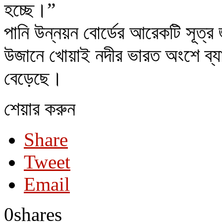
হচ্ছে।”
পানি উন্নয়ন বোর্ডের আরেকটি সূত্র 
উজানে খোয়াই নদীর ভারত অংশে ব্যার
বেড়েছে।
শেয়ার করুন
Share
Tweet
Email
0
shares