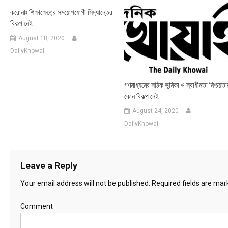
করোনাঃ শিক্ষাক্ষেত্রে সময়োপযোগী সিদ্ধান্তের
বিকল্প নেই
August 18, 2020
DailyKhowai
গণমাধ্যমের সঠিক ভূমিকা ও স্বাধীনতা নিশ্চয়তা
কোন বিকল্প নেই
August 24, 2020
DailyKhowai
Leave a Reply
Your email address will not be published.
Required fields are ma
Comment