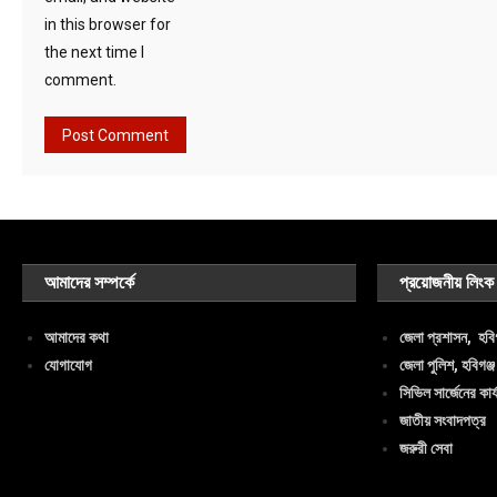
in this browser for
the next time I
comment.
আমাদের সম্পর্কে
প্রয়োজনীয় লিংক
আমাদের কথা
জেলা প্রশাসন, হবিগ
যোগাযোগ
জেলা পুলিশ, হবিগঞ্জ
সিভিল সার্জেনের কার্
জাতীয় সংবাদপত্র
জরুরী সেবা