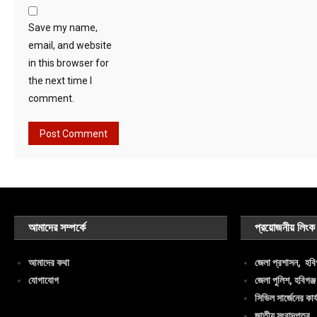
Save my name,
email, and website
in this browser for
the next time I
comment.
আমাদের সম্পর্কে
প্রয়োজনীয় লিংক
আমাদের কথা
জেলা প্রশাসন, হবিগ
যোগাযোগ
জেলা পুলিশ, হবিগঞ্জ
সিভিল সার্জেনের কার্
জাতীয় সংবাদপত্র