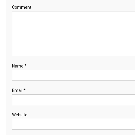
Comment
Name
*
Email
*
Website