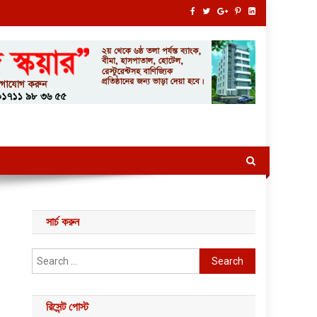
সার্চ করুন
Search for:
রিসেন্ট পোস্ট