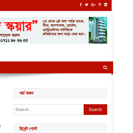
সার্চ করুন
Search for:
গ
রিসেন্ট পোস্ট