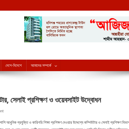
howai
দেশে-বিদেশে
আমাদের সম্পর্কে
উটার, সেলাই প্রশিক্ষণ ও ওয়েবসাইট উদ্বোধন
nt
On জামিয়া ইসলামিয়া ইমামবাড়ী মাদ্রাসায় কম্পিউটার, সেলাই প্রশিক্ষণ ও ওয়েবসাইট উদ্বোধন
পাশি আধুনিক প্রযুক্তি ও কারিগরি শিক্ষা প্রশিক্ষণ দেওয়ার উদ্দেশ্যে কম্পিউটার ও সেলাই প্রশিক্ষণ বিভা