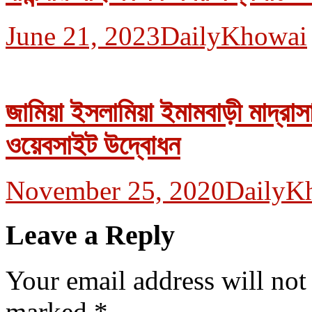
June 21, 2023
DailyKhowai
জামিয়া ইসলামিয়া ইমামবাড়ী মাদ্রাস
ওয়েবসাইট উদ্বোধন
November 25, 2020
DailyK
Leave a Reply
Your email address will not
marked
*