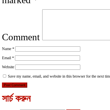
Comment
Name
*
Email
*
Website
Save my name, email, and website in this browser for the next ti
সার্চ করুন