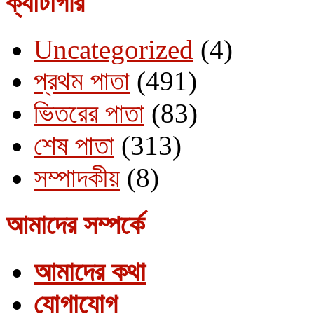
ক্যাটাগরি
Uncategorized
(4)
প্রথম পাতা
(491)
ভিতরের পাতা
(83)
শেষ পাতা
(313)
সম্পাদকীয়
(8)
আমাদের সম্পর্কে
আমাদের কথা
যোগাযোগ