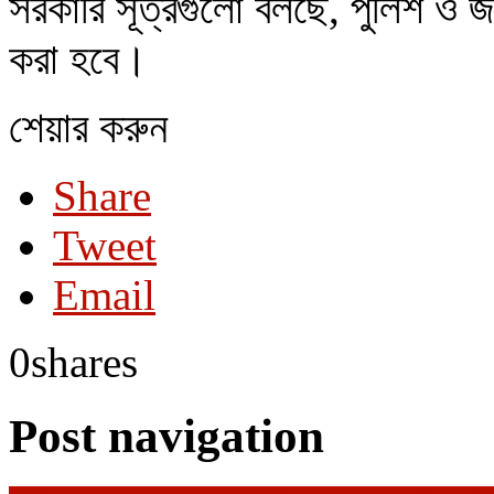
সরকারি সূত্রগুলো বলছে, পুলিশ ও 
করা হবে।
শেয়ার করুন
Share
Tweet
Email
0
shares
Post navigation