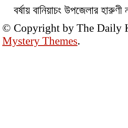
বর্ষায় বানিয়াচং উপজেলার হারুণী 
© Copyright by The Daily
Mystery Themes
.