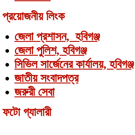
প্রয়োজনীয় লিংক
জেলা প্রশাসন, হবিগঞ্জ
জেলা পুলিশ, হবিগঞ্জ
সিভিল সার্জেনের কার্যালয়, হবিগঞ্জ
জাতীয় সংবাদপত্র
জরুরী সেবা
ফটো গ্যালারী