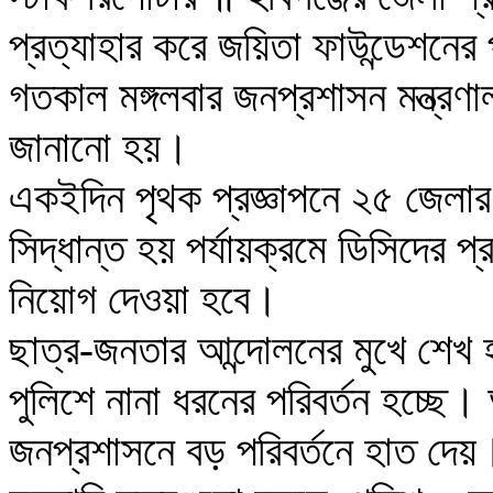
প্রত্যাহার করে জয়িতা ফাউন্ডেশনে
গতকাল মঙ্গলবার জনপ্রশাসন মন্ত্রণা
জানানো হয়।
একইদিন পৃথক প্রজ্ঞাপনে ২৫ জেলা
সিদ্ধান্ত হয় পর্যায়ক্রমে ডিসিদের প
নিয়োগ দেওয়া হবে।
ছাত্র-জনতার আন্দোলনের মুখে শেখ
পুলিশে নানা ধরনের পরিবর্তন হচ্ছে। 
জনপ্রশাসনে বড় পরিবর্তনে হাত দেয়