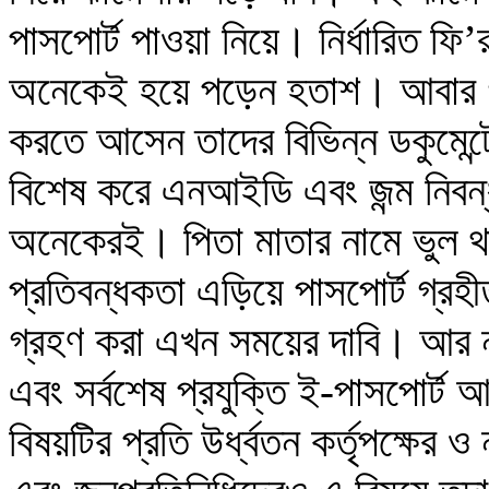
পাসপোর্ট পাওয়া নিয়ে। নির্ধারিত ফি
অনেকেই হয়ে পড়েন হতাশ। আবার গ্র
করতে আসেন তাদের বিভিন্ন ডকুমেন্
বিশেষ করে এনআইডি এবং জন্ম নিবন্
অনেকেরই। পিতা মাতার নামে ভুল 
প্রতিবন্ধকতা এড়িয়ে পাসপোর্ট গ্রহী
গ্রহণ করা এখন সময়ের দাবি। আর 
এবং সর্বশেষ প্রযুক্তি ই-পাসপোর্ট
বিষয়টির প্রতি উর্ধ্বতন কর্তৃপক্ষে