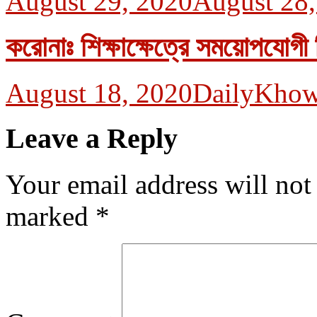
August 29, 2020
August 28,
করোনাঃ শিক্ষাক্ষেত্রে সময়োপযোগী স
August 18, 2020
DailyKhow
Leave a Reply
Your email address will not
marked
*