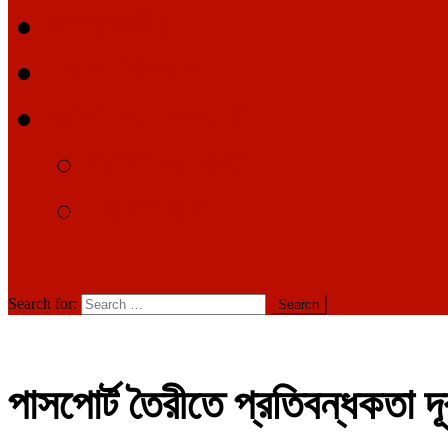
সম্পাদকীয়
দেশে-বিদেশে
আমাদের সম্পর্কে
আমাদের কথা
যোগাযোগ
Search for:
পাসপোর্ট তৈরীতে প্রতিবন্ধকতা দ