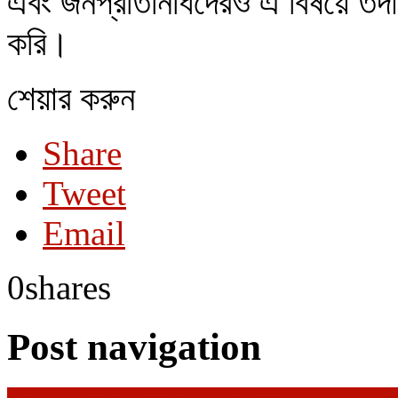
এবং জনপ্রতিনিধিদেরও এ বিষয়ে তদ
করি।
শেয়ার করুন
Share
Tweet
Email
0
shares
Post navigation