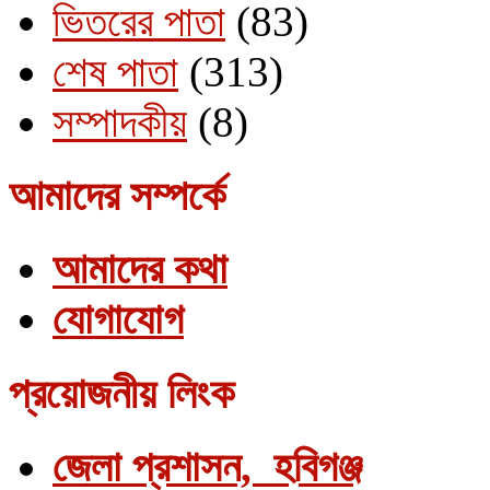
ভিতরের পাতা
(83)
শেষ পাতা
(313)
সম্পাদকীয়
(8)
আমাদের সম্পর্কে
আমাদের কথা
যোগাযোগ
প্রয়োজনীয় লিংক
জেলা প্রশাসন, হবিগঞ্জ