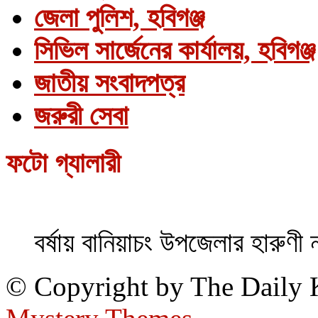
জেলা পুলিশ, হবিগঞ্জ
সিভিল সার্জেনের কার্যালয়, হবিগঞ্জ
জাতীয় সংবাদপত্র
জরুরী সেবা
ফটো গ্যালারী
বর্ষায় বানিয়াচং উপজেলার হারুণী 
© Copyright by The Daily