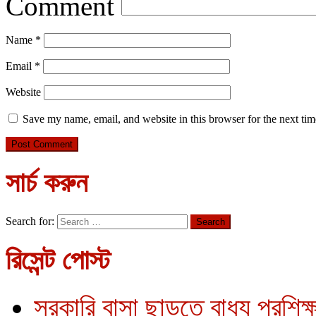
Comment
Name
*
Email
*
Website
Save my name, email, and website in this browser for the next ti
সার্চ করুন
Search for:
রিসেন্ট পোস্ট
সরকারি বাসা ছাড়তে বাধ্য প্রশিক্