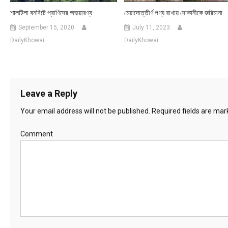
শালটিলা বনবিটে প্রাণিদের অভয়ারণ্য
মেয়াদোত্তীর্ণ পণ্য রাখায় দোকানীকে জরিমানা
September 15, 2020
July 11, 2023
DailyKhowai
DailyKhowai
Leave a Reply
Your email address will not be published.
Required fields are ma
Comment