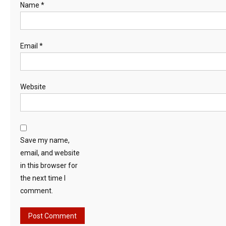
Name
*
Email
*
Website
Save my name,
email, and website
in this browser for
the next time I
comment.