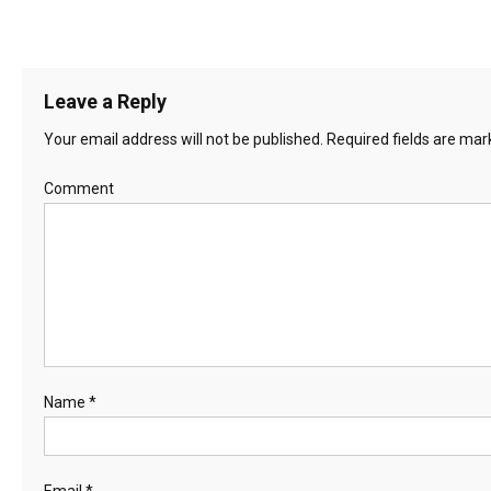
Leave a Reply
Your email address will not be published.
Required fields are ma
Comment
Name
*
Email
*