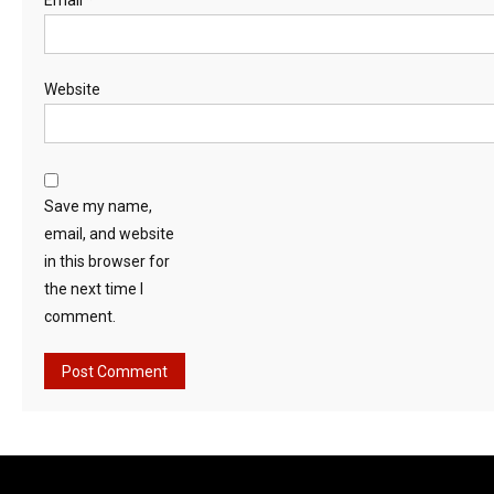
Website
Save my name,
email, and website
in this browser for
the next time I
comment.