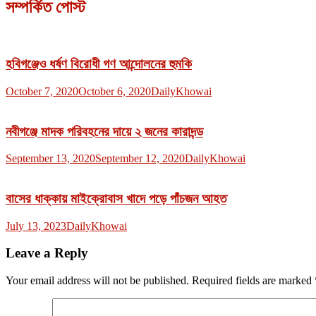
সম্পর্কিত পোস্ট
হবিগঞ্জেও ধর্ষণ বিরোধী গণ আন্দোলনের হুমকি
October 7, 2020
October 6, 2020
DailyKhowai
নবীগঞ্জে মাদক পরিবহনের দায়ে ২ জনের কারাদন্ড
September 13, 2020
September 12, 2020
DailyKhowai
বাসের ধাক্কায় মাইক্রোবাস খাদে পড়ে পাঁচজন আহত
July 13, 2023
DailyKhowai
Leave a Reply
Your email address will not be published.
Required fields are marked