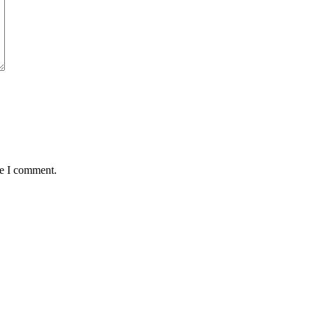
me I comment.