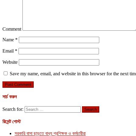
Comment
Name
*
Email
*
Website
Save my name, email, and website in this browser for the next ti
সার্চ করুন
Search for:
রিসেন্ট পোস্ট
সরকারি বাসা ছাড়তে বাধ্য প্রশিক্ষক ও কর্মচারীরা