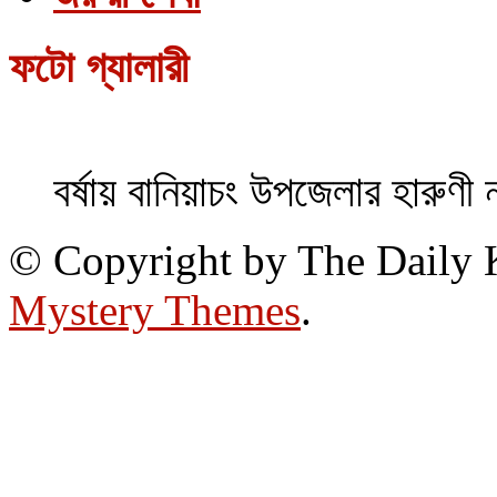
ফটো গ্যালারী
বর্ষায় বানিয়াচং উপজেলার হারুণী 
© Copyright by The Daily
Mystery Themes
.