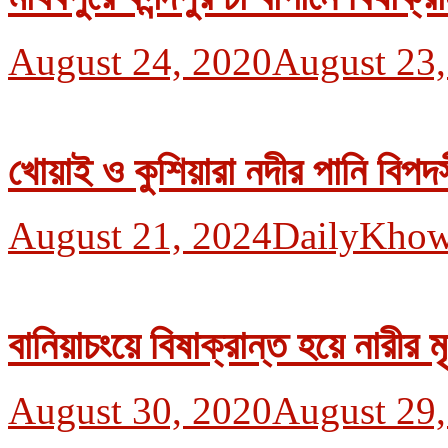
August 24, 2020
August 23,
খোয়াই ও কুশিয়ারা নদীর পানি বিপদ
August 21, 2024
DailyKhow
বানিয়াচংয়ে বিষাক্রান্ত হয়ে নারীর মৃ
August 30, 2020
August 29,