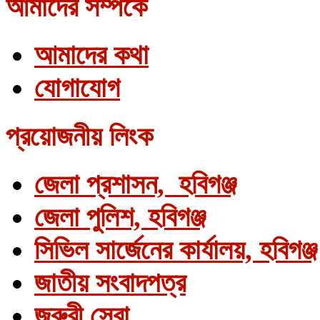
আমাদের সম্পর্কে
আমাদের কথা
যোগাযোগ
প্রয়োজনীয় লিংক
জেলা প্রশাসন, হবিগঞ্জ
জেলা পুলিশ, হবিগঞ্জ
সিভিল সার্জেনের কার্যালয়, হবিগঞ্জ
জাতীয় সংবাদপত্র
জরুরী সেবা