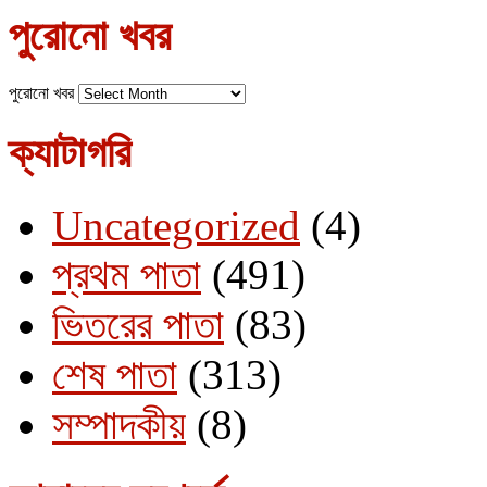
পুরোনো খবর
পুরোনো খবর
ক্যাটাগরি
Uncategorized
(4)
প্রথম পাতা
(491)
ভিতরের পাতা
(83)
শেষ পাতা
(313)
সম্পাদকীয়
(8)