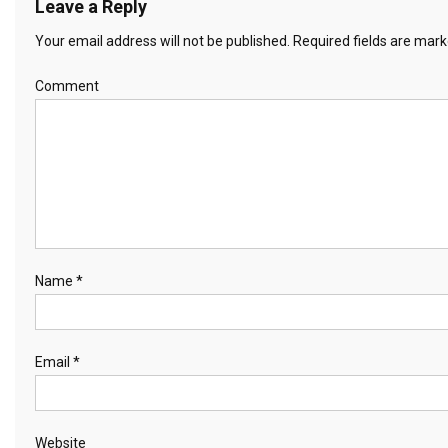
Leave a Reply
Your email address will not be published.
Required fields are mar
Comment
Name
*
Email
*
Website