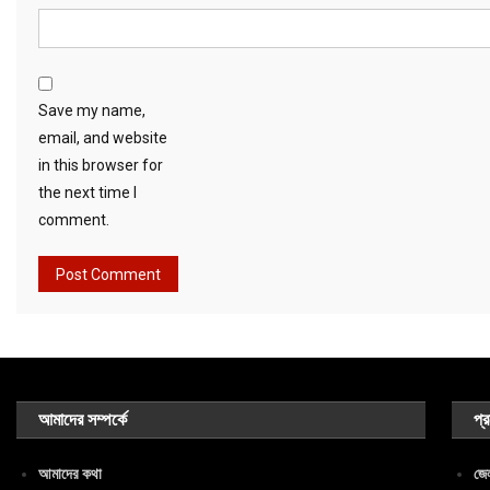
Save my name,
email, and website
in this browser for
the next time I
comment.
আমাদের সম্পর্কে
প্
আমাদের কথা
জেল