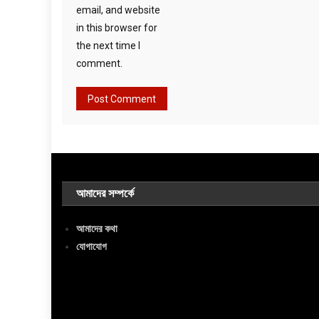
email, and website
in this browser for
the next time I
comment.
আমাদের সম্পর্কে
আমাদের কথা
যোগাযোগ