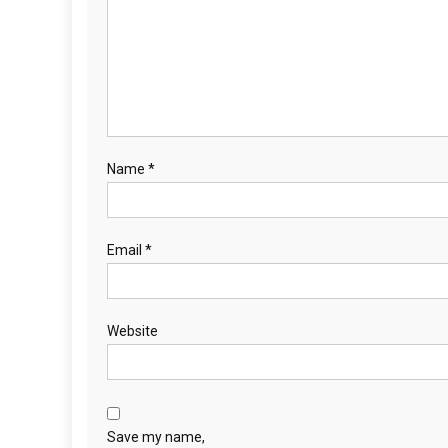
Name
*
Email
*
Website
Save my name,