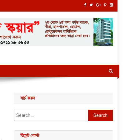
সার্চ করুন
Search for:
রিসেন্ট পোস্ট