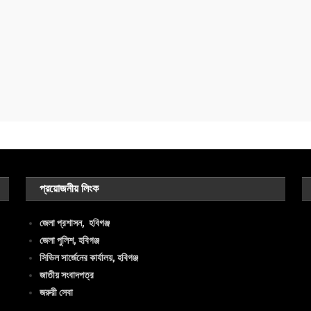
প্রয়োজনীয় লিংক
জেলা প্রশাসন, হবিগঞ্জ
জেলা পুলিশ, হবিগঞ্জ
সিভিল সার্জেনের কার্যালয়, হবিগঞ্জ
জাতীয় সংবাদপত্র
জরুরী সেবা