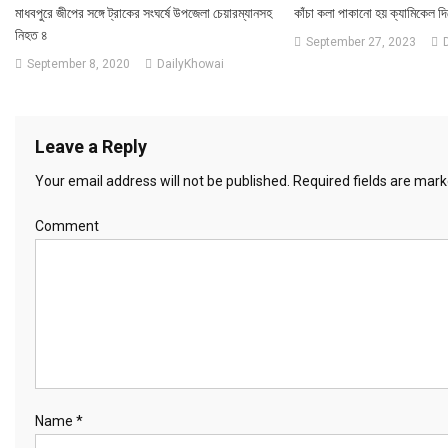
মাধবপুরে জীপের সঙ্গে ট্রাকের সংঘর্ষে উপজেলা চেয়ারম্যানসহ
কাঁচা কলা পাকানো হয় ক্যামিকেল দি
নিহত ৪
September 27, 2023
September 8, 2020
DailyKhowai
Leave a Reply
Your email address will not be published.
Required fields are mar
Comment
Name
*