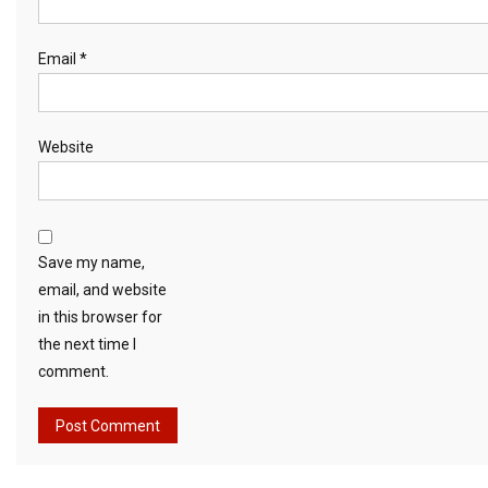
Email
*
Website
Save my name,
email, and website
in this browser for
the next time I
comment.