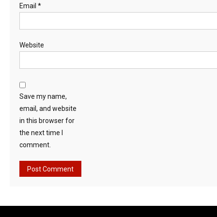
Email
*
Website
Save my name,
email, and website
in this browser for
the next time I
comment.