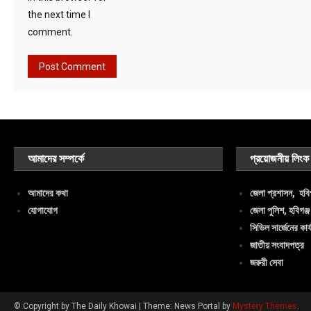
the next time I
comment.
আমাদের সম্পর্কে
প্রয়োজনীয় লিংক
আমাদের কথা
জেলা প্রশাসন, হবিগ
যোগাযোগ
জেলা পুলিশ, হবিগঞ্জ
সিভিল সার্জেনের কার্
জাতীয় সংবাদপত্র
জরুরী সেবা
© Copyright by The Daily Khowai
|
Theme: News Portal by
Mystery Themes
.