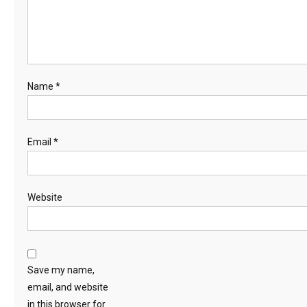
Name
*
Email
*
Website
Save my name,
email, and website
in this browser for