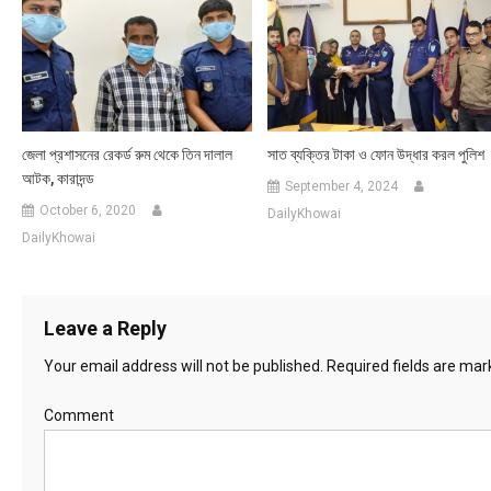
জেলা প্রশাসনের রেকর্ড রুম থেকে তিন দালাল
সাত ব্যক্তির টাকা ও ফোন উদ্ধার করল পুলিশ
আটক, কারাদন্ড
September 4, 2024
October 6, 2020
DailyKhowai
DailyKhowai
Leave a Reply
Your email address will not be published.
Required fields are ma
Comment