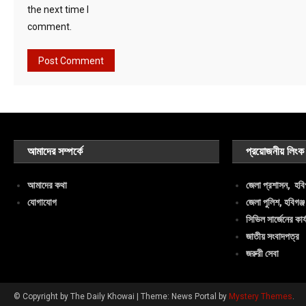
the next time I
comment.
আমাদের সম্পর্কে
প্রয়োজনীয় লিংক
আমাদের কথা
জেলা প্রশাসন, হবিগ
যোগাযোগ
জেলা পুলিশ, হবিগঞ্জ
সিভিল সার্জেনের কার্
জাতীয় সংবাদপত্র
জরুরী সেবা
© Copyright by The Daily Khowai
|
Theme: News Portal by
Mystery Themes
.