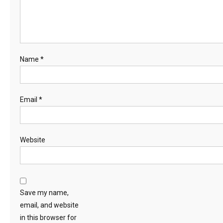
Name
*
Email
*
Website
Save my name,
email, and website
in this browser for