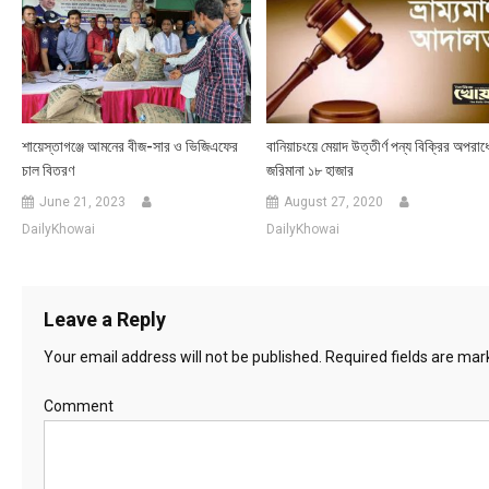
শায়েস্তাগঞ্জে আমনের বীজ-সার ও ভিজিএফের
বানিয়াচংয়ে মেয়াদ উত্তীর্ণ পন্য বিক্রির অপরাধ
চাল বিতরণ
জরিমানা ১৮ হাজার
June 21, 2023
August 27, 2020
DailyKhowai
DailyKhowai
Leave a Reply
Your email address will not be published.
Required fields are ma
Comment