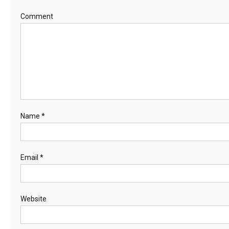
Comment
Name
*
Email
*
Website