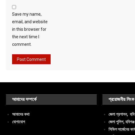
Save my name,
email, and website
in this browser for
the next time I
comment.
আমাদের সম্পর্কে
প্রয়োজনীয় লিংক
আমাদের কথা
জেলা প্রশাসন, হবিগ
যোগাযোগ
জেলা পুলিশ, হবিগঞ্জ
সিভিল সার্জেনের কার্