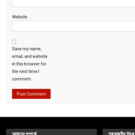
Website
Save my name,
email, and website
in this browser for
the next time I
comment.
আমাদের সম্পর্কে
প্রয়োজনীয় লিংক