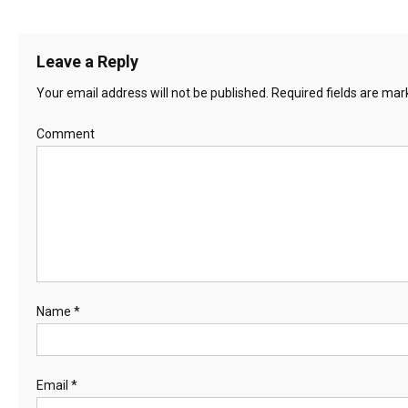
Leave a Reply
Your email address will not be published.
Required fields are ma
Comment
Name
*
Email
*