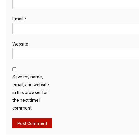
Email
*
Website
Save my name,
email, and website
in this browser for
the next time I
comment.