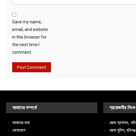
Save my name,
email, and website
in this browser for
the next time I
comment.
আমাদের সম্পর্কে
প্রয়োজনীয় লিংক
আমাদের কথা
জেলা প্রশাসন, হবিগ
যোগাযোগ
জেলা পুলিশ, হবিগঞ্জ