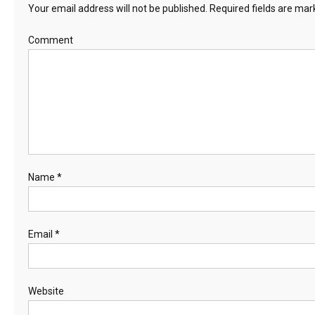
Your email address will not be published.
Required fields are ma
Comment
Name
*
Email
*
Website