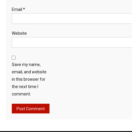
Email
*
Website
Save my name,
email, and website
in this browser for
the next time I
comment.