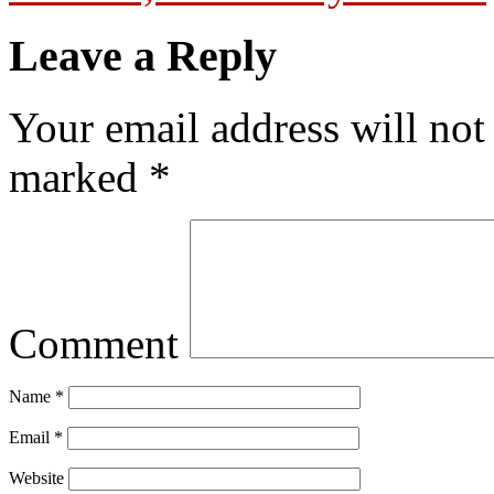
Leave a Reply
Your email address will not
marked
*
Comment
Name
*
Email
*
Website