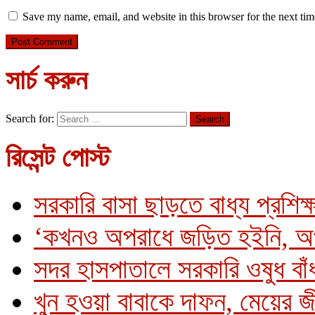
Save my name, email, and website in this browser for the next ti
সার্চ করুন
Search for:
রিসেন্ট পোস্ট
সরকারি বাসা ছাড়তে বাধ্য প্রশিক্
‘কখনও অপরাধে জড়িত হইনি, অ
সদর হাসপাতালে সরকারি ওষুধ বাঁধ
খুন হওয়া বাবাকে দাফন, মেয়ের 