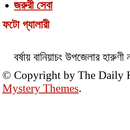
জরুরী সেবা
ফটো গ্যালারী
বর্ষায় বানিয়াচং উপজেলার হারুণী 
© Copyright by The Daily
Mystery Themes
.