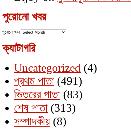
পুরোনো খবর
পুরোনো খবর
ক্যাটাগরি
Uncategorized
(4)
প্রথম পাতা
(491)
ভিতরের পাতা
(83)
শেষ পাতা
(313)
সম্পাদকীয়
(8)