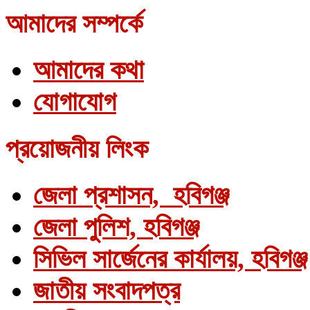
আমাদের সম্পর্কে
আমাদের কথা
যোগাযোগ
প্রয়োজনীয় লিংক
জেলা প্রশাসন, হবিগঞ্জ
জেলা পুলিশ, হবিগঞ্জ
সিভিল সার্জেনের কার্যালয়, হবিগঞ্জ
জাতীয় সংবাদপত্র