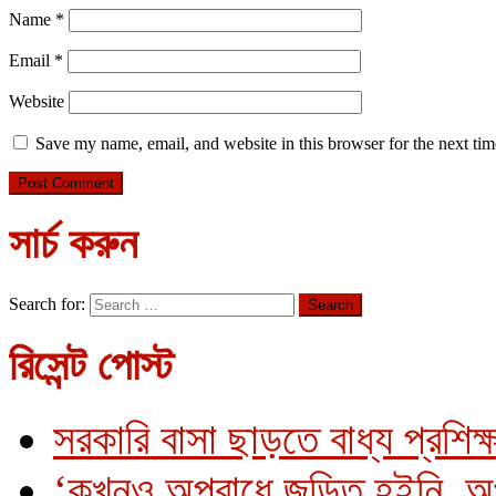
Name
*
Email
*
Website
Save my name, email, and website in this browser for the next ti
সার্চ করুন
Search for:
রিসেন্ট পোস্ট
সরকারি বাসা ছাড়তে বাধ্য প্রশিক্
‘কখনও অপরাধে জড়িত হইনি, অ