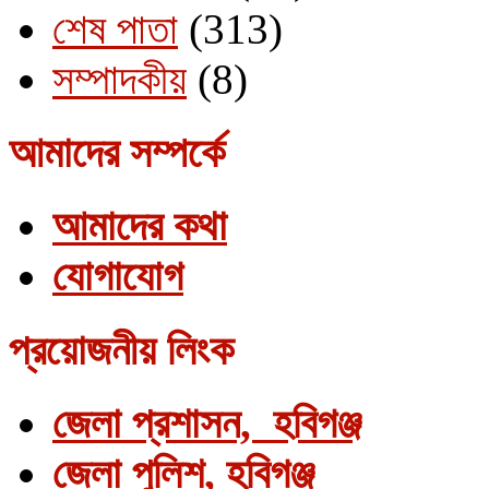
শেষ পাতা
(313)
সম্পাদকীয়
(8)
আমাদের সম্পর্কে
আমাদের কথা
যোগাযোগ
প্রয়োজনীয় লিংক
জেলা প্রশাসন, হবিগঞ্জ
জেলা পুলিশ, হবিগঞ্জ