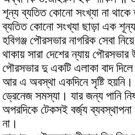
শূন্য ব্যতিত কোনো সংখ্যা না থাকে
ব্যতিত কোনো সংখ্যা ছাড়া এক শূন্
হবিগঞ্জ পৌরসভার নাগরিক সেবা নিয়
থাকায় সারা দেশের ন্যায় পৌরসভার উ
পৌরসভার দু একটি এলাকা বাদ দিলে
আর এ অবস্থা একদিনে সৃষ্টি হয়নি।
ড্রেনেজ সমস্যা। যার জন্য পানি 
অপরদিকে টেকসই বর্জ্য ব্যবস্থাপন
না।