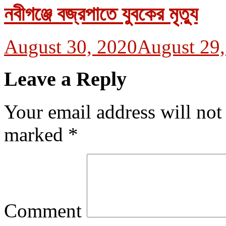
নবীগঞ্জে বজ্রপাতে যুবকের মৃত্যু
August 30, 2020
August 29,
Leave a Reply
Your email address will not
marked
*
Comment