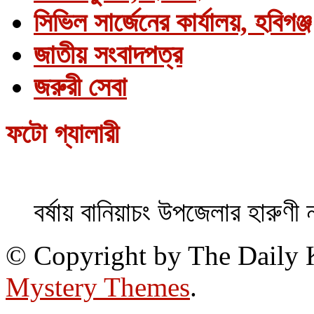
সিভিল সার্জেনের কার্যালয়, হবিগঞ্জ
জাতীয় সংবাদপত্র
জরুরী সেবা
ফটো গ্যালারী
বর্ষায় বানিয়াচং উপজেলার হারুণী 
© Copyright by The Daily
Mystery Themes
.