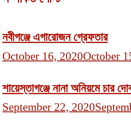
নবীগঞ্জে এগারোজন গ্রেফতার
October 16, 2020
October 1
শায়েস্তাগঞ্জে নানা অনিয়মে চার দো
September 22, 2020
Septem