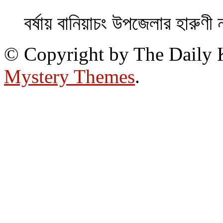
বর্ষায় বানিয়াচং উপজেলার হারুণী 
© Copyright by The Daily
Mystery Themes
.