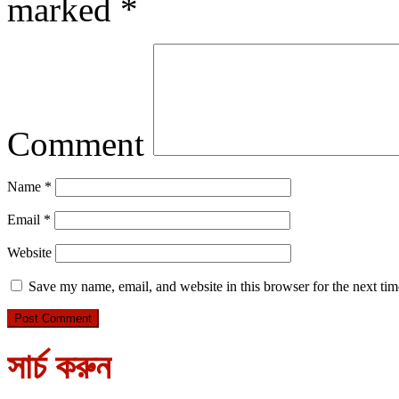
marked
*
Comment
Name
*
Email
*
Website
Save my name, email, and website in this browser for the next ti
সার্চ করুন