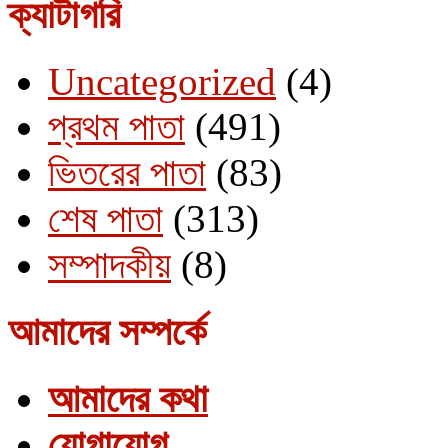
ক্যাটাগরি
Uncategorized
(4)
প্রথম পাতা
(491)
ভিতরের পাতা
(83)
শেষ পাতা
(313)
সম্পাদকীয়
(8)
আমাদের সম্পর্কে
আমাদের কথা
যোগাযোগ