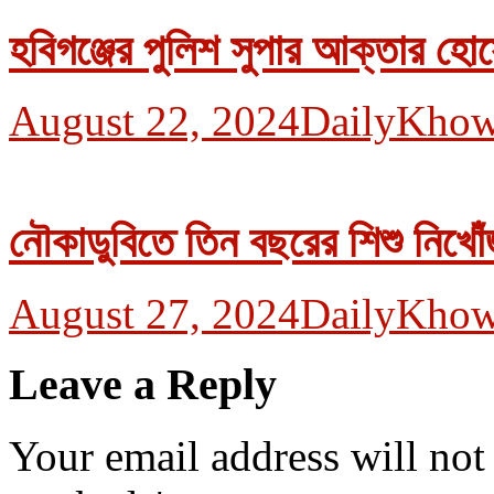
হবিগঞ্জের পুলিশ সুপার আক্তার হো
August 22, 2024
DailyKhow
নৌকাডুবিতে তিন বছরের শিশু নিখো
August 27, 2024
DailyKhow
Leave a Reply
Your email address will not