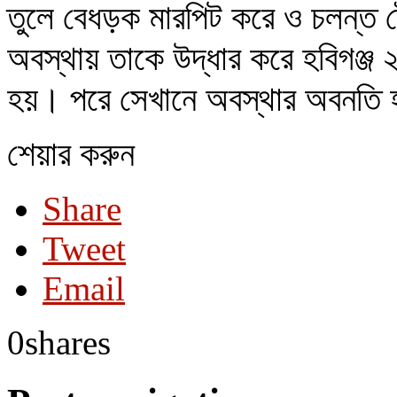
তুলে বেধড়ক মারপিট করে ও চলন্ত 
অবস্থায় তাকে উদ্ধার করে হবিগঞ্জ 
হয়। পরে সেখানে অবস্থার অবনতি 
শেয়ার করুন
Share
Tweet
Email
0
shares