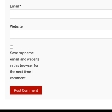
Email
*
Website
Save my name,
email, and website
in this browser for
the next time I
comment.