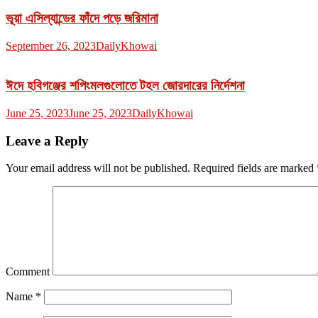
ভূয়া এসিল্যান্ডের ফাঁদে পড়ে জরিমানা
September 26, 2023
DailyKhowai
ঈদে হবিগঞ্জের শপিংমলগুলোতে টহল জোরদারের নির্দেশনা
June 25, 2023
June 25, 2023
DailyKhowai
Leave a Reply
Your email address will not be published.
Required fields are marked
Comment
Name
*