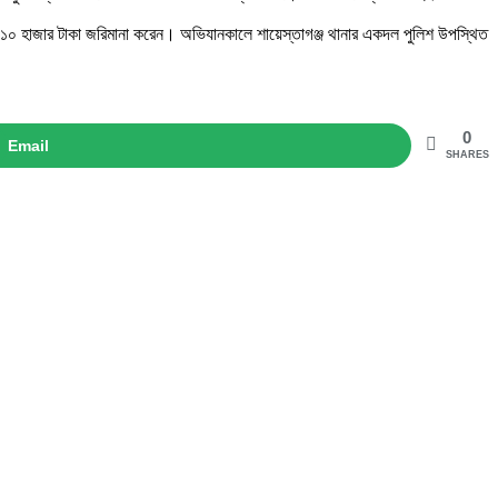
 ১০ হাজার টাকা জরিমানা করেন। অভিযানকালে শায়েস্তাগঞ্জ থানার একদল পুলিশ উপস্থিত
0
Email
SHARES