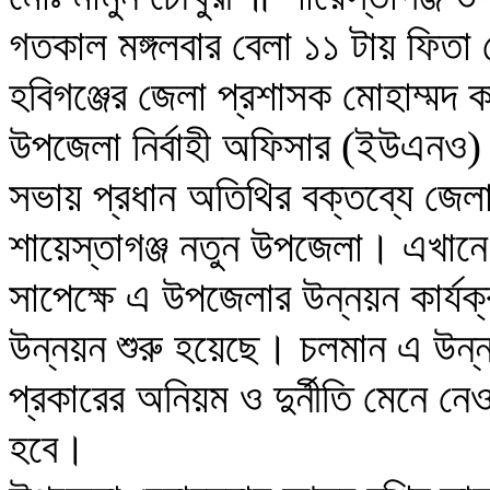
গতকাল মঙ্গলবার বেলা ১১ টায় ফিতা
হবিগঞ্জের জেলা প্রশাসক মোহাম্মদ 
উপজেলা নির্বাহী অফিসার (ইউএনও) 
সভায় প্রধান অতিথির বক্তব্যে জেল
শায়েস্তাগঞ্জ নতুন উপজেলা। এখানে 
সাপেক্ষে এ উপজেলার উন্নয়ন কার্
উন্নয়ন শুরু হয়েছে। চলমান এ উন্
প্রকারের অনিয়ম ও দুর্নীতি মেনে নে
হবে।