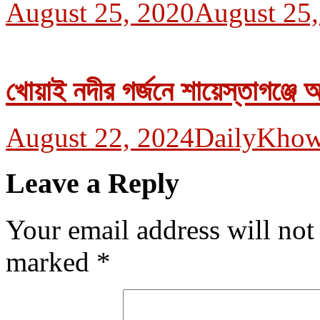
August 25, 2020
August 25,
খোয়াই নদীর গর্জনে শায়েস্তাগঞ্জে
August 22, 2024
DailyKhow
Leave a Reply
Your email address will not
marked
*