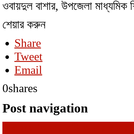
ওবায়দুল বাশার, উপজেলা মাধ্যমিক শিক
শেয়ার করুন
Share
Tweet
Email
0
shares
Post navigation
লাখাইয়ে ‘আমার বাড়ি আমার খামার’ 