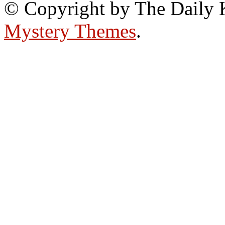
© Copyright by The Daily
Mystery Themes
.