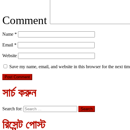
Comment
Name
*
Email
*
Website
Save my name, email, and website in this browser for the next ti
সার্চ করুন
Search for:
রিসেন্ট পোস্ট