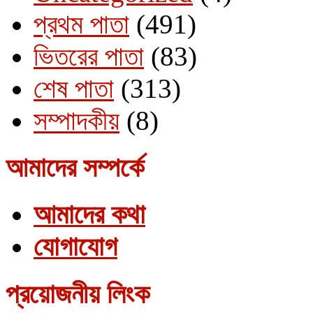
প্রথম পাতা
(491)
ভিতরের পাতা
(83)
শেষ পাতা
(313)
সম্পাদকীয়
(8)
আমাদের সম্পর্কে
আমাদের কথা
যোগাযোগ
প্রয়োজনীয় লিংক