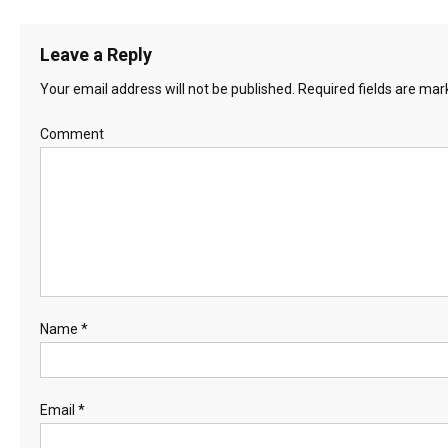
Leave a Reply
Your email address will not be published.
Required fields are ma
Comment
Name
*
Email
*