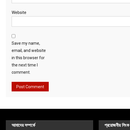
Website
Save my name,
email, and website
in this browser for
the next time I
comment.
আমাদের সম্পর্কে
প্রয়োজনীয় লিংক