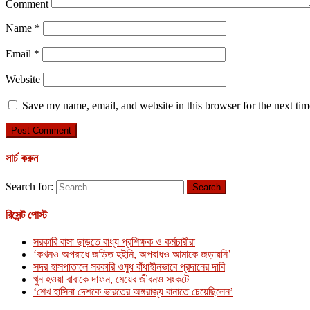
Comment
Name
*
Email
*
Website
Save my name, email, and website in this browser for the next ti
সার্চ করুন
Search for:
রিসেন্ট পোস্ট
সরকারি বাসা ছাড়তে বাধ্য প্রশিক্ষক ও কর্মচারীরা
‘কখনও অপরাধে জড়িত হইনি, অপরাধও আমাকে জড়ায়নি’
সদর হাসপাতালে সরকারি ওষুধ বাঁধাহীনভাবে প্রদানের দাবি
খুন হওয়া বাবাকে দাফন, মেয়ের জীবনও সংকটে
‘শেখ হাসিনা দেশকে ভারতের অঙ্গরাজ্য বানাতে চেয়েছিলেন’