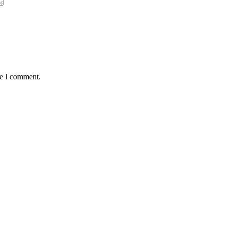
me I comment.