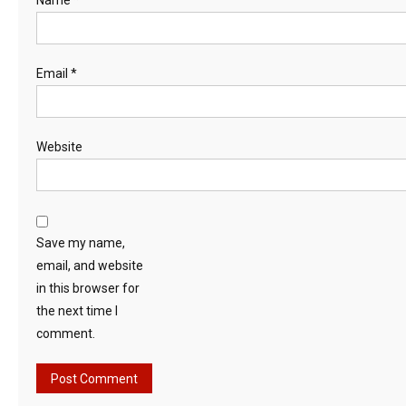
Email
*
Website
Save my name,
email, and website
in this browser for
the next time I
comment.