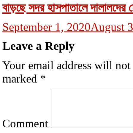
বাড়ছে সদর হাসপাতালে দালালদের দৌ
September 1, 2020
August 3
Leave a Reply
Your email address will not
marked
*
Comment