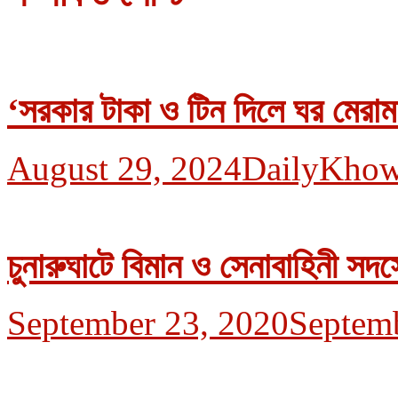
‘সরকার টাকা ও টিন দিলে ঘর মেরা
August 29, 2024
DailyKhow
চুনারুঘাটে বিমান ও সেনাবাহিনী সদস
September 23, 2020
Septem