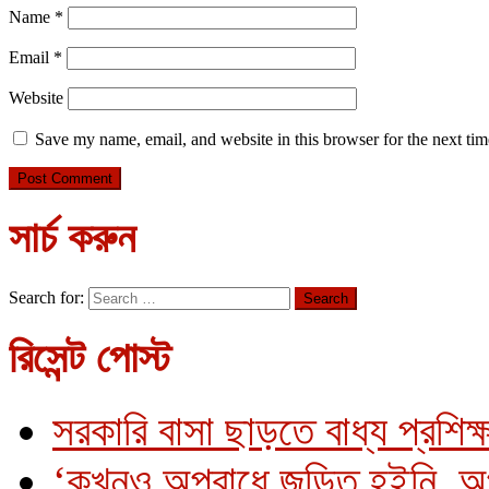
Name
*
Email
*
Website
Save my name, email, and website in this browser for the next ti
সার্চ করুন
Search for:
রিসেন্ট পোস্ট
সরকারি বাসা ছাড়তে বাধ্য প্রশিক্
‘কখনও অপরাধে জড়িত হইনি, অ