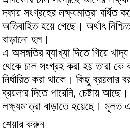
দফায় সংগ্রহের লক্ষ্যমাত্রা বর্ধি
অতিবাহিত হয়ে গেছে। অর্থাৎ নিশ্চিত
বাড়ানো হল।
এ অসঙ্গতির ব্যাখ্যা দিতে গিয়ে খাদ
থেকে চাল সংগ্রহ করা হয় তারা কে 
নির্ধারিত করা থাকে। কিছু ব্রয়লার ব
ব্রয়লার দিতে পারেনি, চেষ্টায় আছে।
লক্ষ্যমাত্রা বাড়াতে হয়েছে। মূলত 
শেয়ার করুন