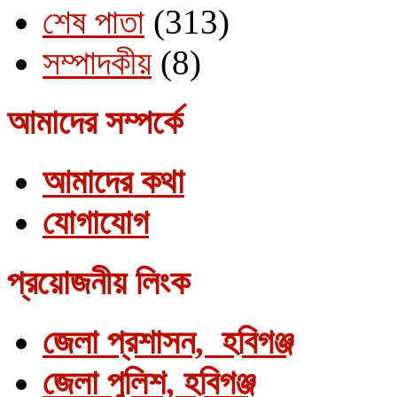
শেষ পাতা
(313)
সম্পাদকীয়
(8)
আমাদের সম্পর্কে
আমাদের কথা
যোগাযোগ
প্রয়োজনীয় লিংক
জেলা প্রশাসন, হবিগঞ্জ
জেলা পুলিশ, হবিগঞ্জ