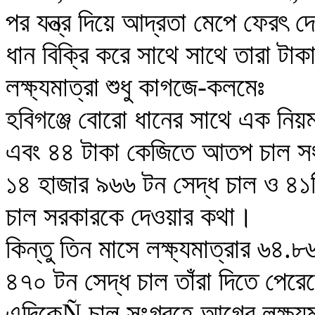
পর যন্ত্র দিয়ে আদ্রতা মেপে ফেরৎ 
ধান বিক্রি করে সাথে সাথে তারা টাক
লক্ষ্যমাত্রা শুধু কাগজে-কলমেঃ
হবিগঞ্জে বোরো ধানের সাথে এক নিয়
এবং ৪৪ টাকা কেজিতে আতপ চাল সংগ
১৪ হাজার ৯৬৬ টন সেদ্ধ চাল ও ৪১
চাল সরকারকে দেওয়ার কথা।
কিন্তু তিন মাসে লক্ষ্যমাত্রার ৬৪
৪৭০ টন সেদ্ধ চাল তাঁরা দিতে পেরে
এদিকেÑ চাল সংগ্রহে আগের লক্ষ্যমা