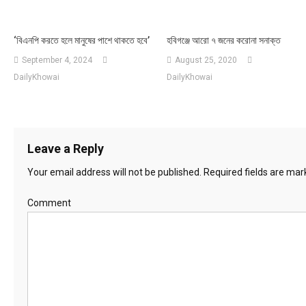
‘বিএনপি করতে হলে মানুষের পাশে থাকতে হবে’
হবিগঞ্জে আরো ৭ জনের করোনা সনাক্ত
September 4, 2024
August 25, 2020
DailyKhowai
DailyKhowai
Leave a Reply
Your email address will not be published.
Required fields are ma
Comment