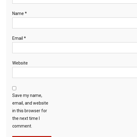
Name
*
Email
*
Website
Save my name,
email, and website
in this browser for
the next time I
comment.