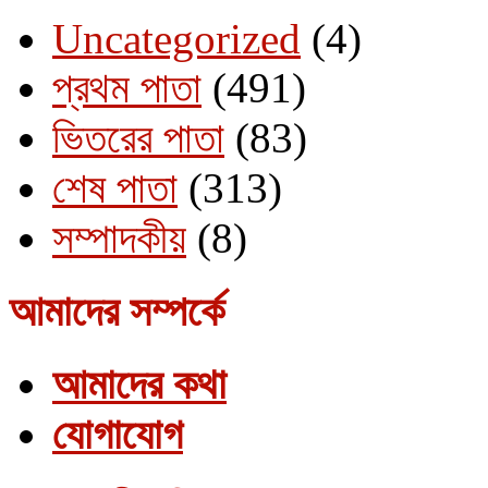
Uncategorized
(4)
প্রথম পাতা
(491)
ভিতরের পাতা
(83)
শেষ পাতা
(313)
সম্পাদকীয়
(8)
আমাদের সম্পর্কে
আমাদের কথা
যোগাযোগ