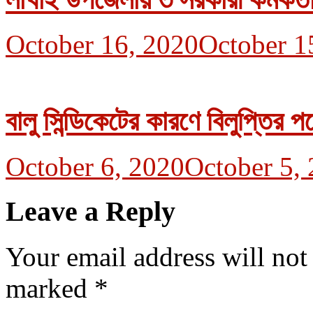
October 16, 2020
October 1
বালু সিন্ডিকেটের কারণে বিলুপ্তির পথ
October 6, 2020
October 5,
Leave a Reply
Your email address will not
marked
*