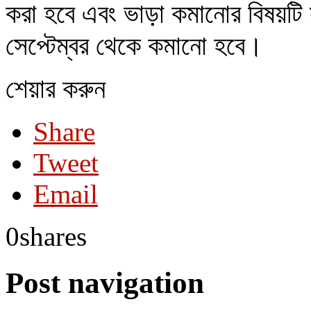
করা হবে এবং ভাড়া কমানোর বিষয়টি
সেপ্টেম্বর থেকে কমানো হবে।
শেয়ার করুন
Share
Tweet
Email
0
shares
Post navigation