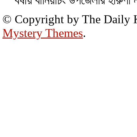
বর্ষায় বানিয়াচং উপজেলার হারুণী 
© Copyright by The Daily
Mystery Themes
.