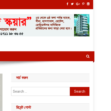
সার্চ করুন
Search for:
রিসেন্ট পোস্ট