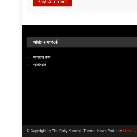
আমাদের সম্পর্কে
আমাদের কথা
যোগাযোগ
© Copyright by The Daily Khowai
|
Theme: News Portal by
Myster