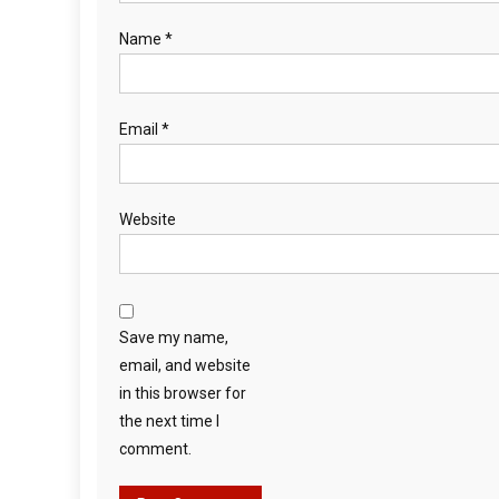
Name
*
Email
*
Website
Save my name,
email, and website
in this browser for
the next time I
comment.