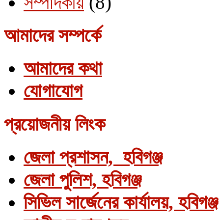
সম্পাদকীয়
(8)
আমাদের সম্পর্কে
আমাদের কথা
যোগাযোগ
প্রয়োজনীয় লিংক
জেলা প্রশাসন, হবিগঞ্জ
জেলা পুলিশ, হবিগঞ্জ
সিভিল সার্জেনের কার্যালয়, হবিগঞ্জ