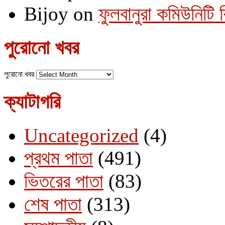
Bijoy
on
ফুলবানুরা কমিউনিটি
পুরোনো খবর
পুরোনো খবর
ক্যাটাগরি
Uncategorized
(4)
প্রথম পাতা
(491)
ভিতরের পাতা
(83)
শেষ পাতা
(313)