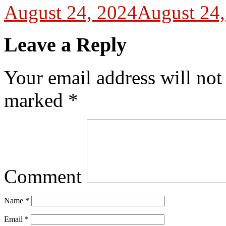
August 24, 2024
August 24,
Leave a Reply
Your email address will not
marked
*
Comment
Name
*
Email
*