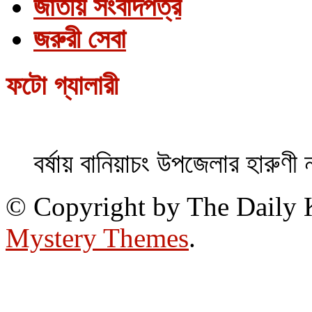
জাতীয় সংবাদপত্র
জরুরী সেবা
ফটো গ্যালারী
বর্ষায় বানিয়াচং উপজেলার হারুণী 
© Copyright by The Daily
Mystery Themes
.