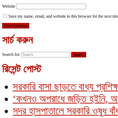
Website
Save my name, email, and website in this browser for the next ti
সার্চ করুন
Search for:
রিসেন্ট পোস্ট
সরকারি বাসা ছাড়তে বাধ্য প্রশিক্
‘কখনও অপরাধে জড়িত হইনি, অ
সদর হাসপাতালে সরকারি ওষুধ বাঁধ