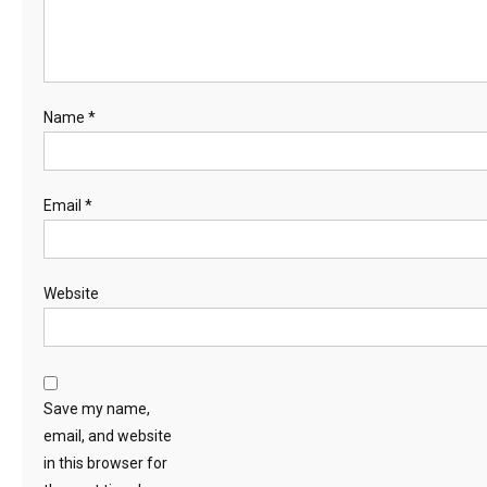
Name
*
Email
*
Website
Save my name,
email, and website
in this browser for