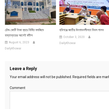
চৌদ্দ কোটি টাকা ব্যয়ে নির্মিত মসজিদে
হবিগঞ্জে জাতীয় উৎপাদনশীলতা দিবস পালন
হস্তান্তরের আগেই ফাঁটল
October 3, 2020
August 6, 2023
DailyKhowai
DailyKhowai
Leave a Reply
Your email address will not be published.
Required fields are ma
Comment