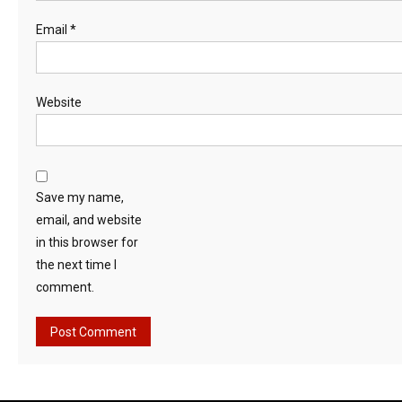
Email
*
Website
Save my name,
email, and website
in this browser for
the next time I
comment.